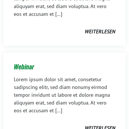
aliquyam erat, sed diam voluptua. At vero
eos et accusam et […]
WEITERLESEN
Webinar
Lorem ipsum dolor sit amet, consetetur
sadipscing elitr, sed diam nonumy eirmod
tempor invidunt ut labore et dolore magna
aliquyam erat, sed diam voluptua. At vero
eos et accusam et […]
WEITERLESEN