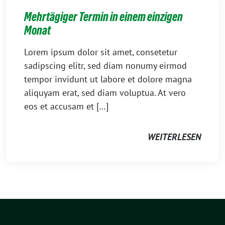
Mehrtägiger Termin in einem einzigen
Monat
Lorem ipsum dolor sit amet, consetetur
sadipscing elitr, sed diam nonumy eirmod
tempor invidunt ut labore et dolore magna
aliquyam erat, sed diam voluptua. At vero
eos et accusam et […]
WEITERLESEN