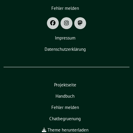
Fehler melden
Impressum
Datenschutzerklärung
Projektseite
Handbuch
Fehler melden
Chatbegruenung
Theme herunterladen