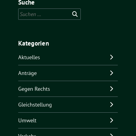
Suche
Suchen
nach:
Kategorien
Aktuelles
Anträge
Gegen Rechts
Gleichstellung
Umwelt