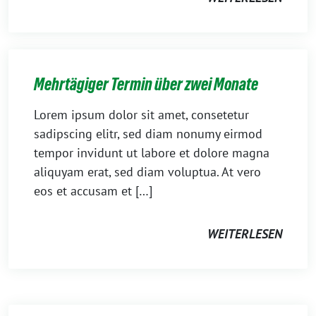
Mehrtägiger Termin über zwei Monate
Lorem ipsum dolor sit amet, consetetur
sadipscing elitr, sed diam nonumy eirmod
tempor invidunt ut labore et dolore magna
aliquyam erat, sed diam voluptua. At vero
eos et accusam et […]
WEITERLESEN