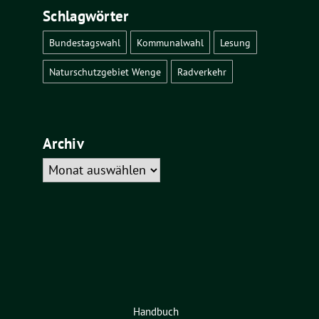
Schlagwörter
Bundestagswahl
Kommunalwahl
Lesung
Naturschutzgebiet Wenge
Radverkehr
Archiv
Archiv
Handbuch