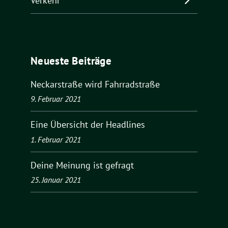
Verkehr
Neueste Beiträge
Neckarstraße wird Fahrradstraße
9. Februar 2021
Eine Übersicht der Headlines
1. Februar 2021
Deine Meinung ist gefragt
25. Januar 2021