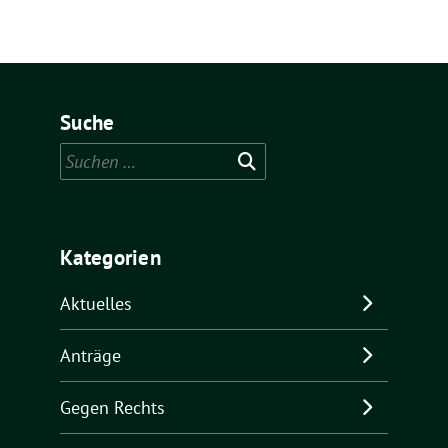
Suche
Suchen
nach:
Kategorien
Aktuelles
Anträge
Gegen Rechts