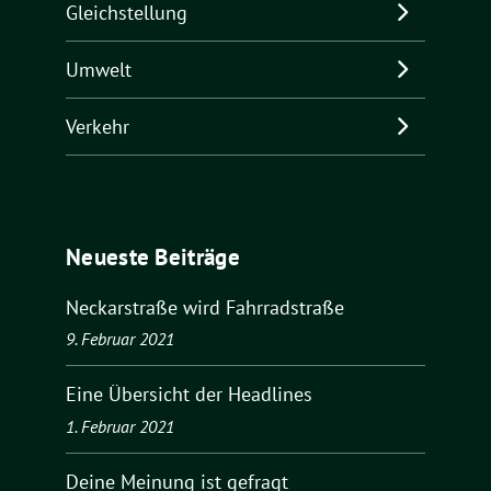
Gleichstellung
Umwelt
Verkehr
Neueste Beiträge
Neckarstraße wird Fahrradstraße
9. Februar 2021
Eine Übersicht der Headlines
1. Februar 2021
Deine Meinung ist gefragt