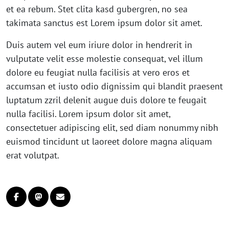
et ea rebum. Stet clita kasd gubergren, no sea
takimata sanctus est Lorem ipsum dolor sit amet.
Duis autem vel eum iriure dolor in hendrerit in
vulputate velit esse molestie consequat, vel illum
dolore eu feugiat nulla facilisis at vero eros et
accumsan et iusto odio dignissim qui blandit praesent
luptatum zzril delenit augue duis dolore te feugait
nulla facilisi. Lorem ipsum dolor sit amet,
consectetuer adipiscing elit, sed diam nonummy nibh
euismod tincidunt ut laoreet dolore magna aliquam
erat volutpat.