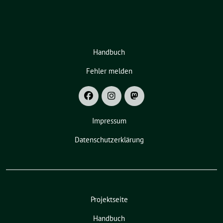
Handbuch
Fehler melden
Impressum
Datenschutzerklärung
Projektseite
Handbuch