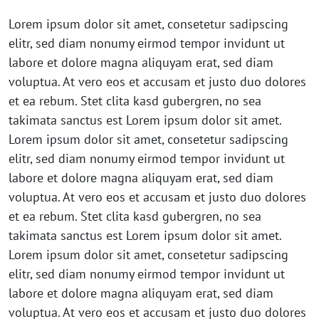
Lorem ipsum dolor sit amet, consetetur sadipscing
elitr, sed diam nonumy eirmod tempor invidunt ut
labore et dolore magna aliquyam erat, sed diam
voluptua. At vero eos et accusam et justo duo dolores
et ea rebum. Stet clita kasd gubergren, no sea
takimata sanctus est Lorem ipsum dolor sit amet.
Lorem ipsum dolor sit amet, consetetur sadipscing
elitr, sed diam nonumy eirmod tempor invidunt ut
labore et dolore magna aliquyam erat, sed diam
voluptua. At vero eos et accusam et justo duo dolores
et ea rebum. Stet clita kasd gubergren, no sea
takimata sanctus est Lorem ipsum dolor sit amet.
Lorem ipsum dolor sit amet, consetetur sadipscing
elitr, sed diam nonumy eirmod tempor invidunt ut
labore et dolore magna aliquyam erat, sed diam
voluptua. At vero eos et accusam et justo duo dolores