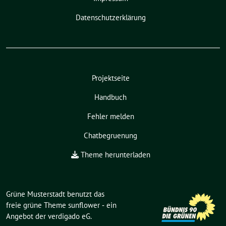
Datenschutzerklärung
Projektseite
Handbuch
Fehler melden
Chatbegruenung
Theme herunterladen
Grüne Musterstadt benutzt das
freie grüne Theme
sunflower
‐ ein
Angebot der
verdigado eG
.