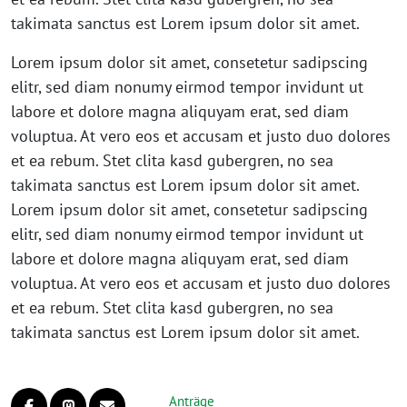
takimata sanctus est Lorem ipsum dolor sit amet.
Lorem ipsum dolor sit amet, consetetur sadipscing
elitr, sed diam nonumy eirmod tempor invidunt ut
labore et dolore magna aliquyam erat, sed diam
voluptua. At vero eos et accusam et justo duo dolores
et ea rebum. Stet clita kasd gubergren, no sea
takimata sanctus est Lorem ipsum dolor sit amet.
Lorem ipsum dolor sit amet, consetetur sadipscing
elitr, sed diam nonumy eirmod tempor invidunt ut
labore et dolore magna aliquyam erat, sed diam
voluptua. At vero eos et accusam et justo duo dolores
et ea rebum. Stet clita kasd gubergren, no sea
takimata sanctus est Lorem ipsum dolor sit amet.
Anträge