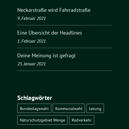
Neckarstraße wird Fahrradstraße
9. Februar 2021
Eine Übersicht der Headlines
1. Februar 2021
Deine Meinung ist gefragt
25. Januar 2021
Schlagwörter
Bundestagswahl
Kommunalwahl
Lesung
Naturschutzgebiet Wenge
Radverkehr