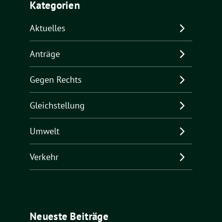
Kategorien
Aktuelles
Anträge
Gegen Rechts
Gleichstellung
Umwelt
Verkehr
Neueste Beiträge