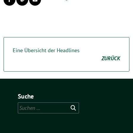
Eine Übersicht der Headlines
ZURÜCK
Suche
Suchen
nach: