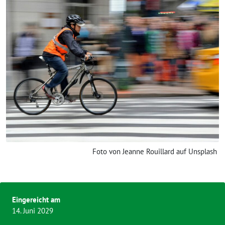
Foto von Jeanne Rouillard auf Unsplash
Eingereicht am
14. Juni 2029