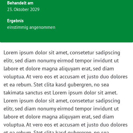
Behandelt am
23. Oktober 2029
Ergebnis
einstimmig angenommen
Lorem ipsum dolor sit amet, consetetur sadipscing
elitr, sed diam nonumy eirmod tempor invidunt ut
labore et dolore magna aliquyam erat, sed diam
voluptua. At vero eos et accusam et justo duo dolores
et ea rebum. Stet clita kasd gubergren, no sea
takimata sanctus est Lorem ipsum dolor sit amet.
Lorem ipsum dolor sit amet, consetetur sadipscing
elitr, sed diam nonumy eirmod tempor invidunt ut
labore et dolore magna aliquyam erat, sed diam
voluptua. At vero eos et accusam et justo duo dolores
et ea rebum. Stet clita kasd gubergren, no sea