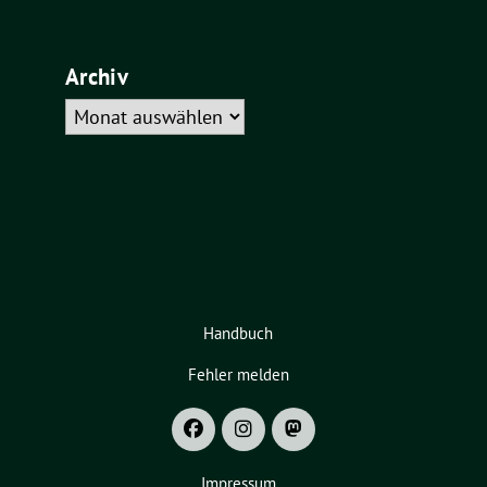
Archiv
Archiv
Handbuch
Fehler melden
Impressum