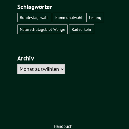
Schlagwörter
Bundestagswahl
Kommunalwahl
Lesung
Naturschutzgebiet Wenge
Radverkehr
Archiv
Archiv
Handbuch