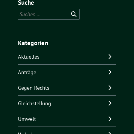
Suche
Suchen
nach:
Kategorien
Aktuelles
Anträge
Gegen Rechts
Gleichstellung
Umwelt