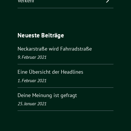
Verkehr
Neueste Beiträge
Neckarstraße wird Fahrradstraße
9. Februar 2021
Eine Übersicht der Headlines
1. Februar 2021
Deine Meinung ist gefragt
25. Januar 2021