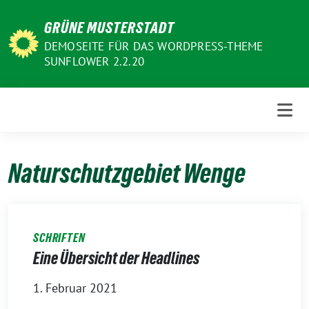
Weiter
GRÜNE MUSTERSTADT
zum
Inhalt
DEMOSEITE FÜR DAS WORDPRESS-THEME
SUNFLOWER 2.2.20
Naturschutzgebiet Wenge
SCHRIFTEN
Eine Übersicht der Headlines
1. Februar 2021