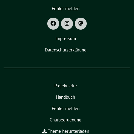
Fehler melden
Impressum
Datenschutzerklärung
Projektseite
Handbuch
Fehler melden
Chatbegruenung
Theme herunterladen