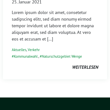
25. Januar 2021
Lorem ipsum dolor sit amet, consetetur
sadipscing elitr, sed diam nonumy eirmod
tempor invidunt ut labore et dolore magna
aliquyam erat, sed diam voluptua. At vero
eos et accusam et […]
Aktuelles
,
Verkehr
Kommunalwahl
,
Naturschutzgebiet Wenge
WEITERLESEN