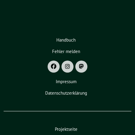
Handbuch
Fehler melden
Impressum
Datenschutzerklärung
Projektseite