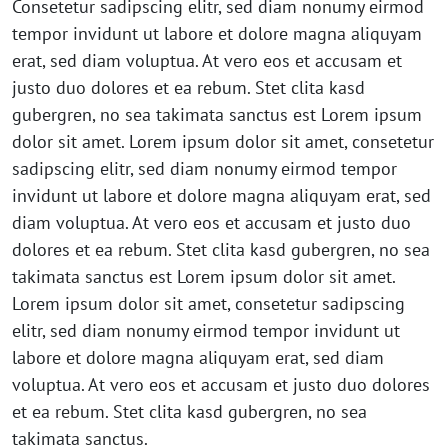
Consetetur sadipscing elitr, sed diam nonumy eirmod
tempor invidunt ut labore et dolore magna aliquyam
erat, sed diam voluptua. At vero eos et accusam et
justo duo dolores et ea rebum. Stet clita kasd
gubergren, no sea takimata sanctus est Lorem ipsum
dolor sit amet. Lorem ipsum dolor sit amet, consetetur
sadipscing elitr, sed diam nonumy eirmod tempor
invidunt ut labore et dolore magna aliquyam erat, sed
diam voluptua. At vero eos et accusam et justo duo
dolores et ea rebum. Stet clita kasd gubergren, no sea
takimata sanctus est Lorem ipsum dolor sit amet.
Lorem ipsum dolor sit amet, consetetur sadipscing
elitr, sed diam nonumy eirmod tempor invidunt ut
labore et dolore magna aliquyam erat, sed diam
voluptua. At vero eos et accusam et justo duo dolores
et ea rebum. Stet clita kasd gubergren, no sea
takimata sanctus.