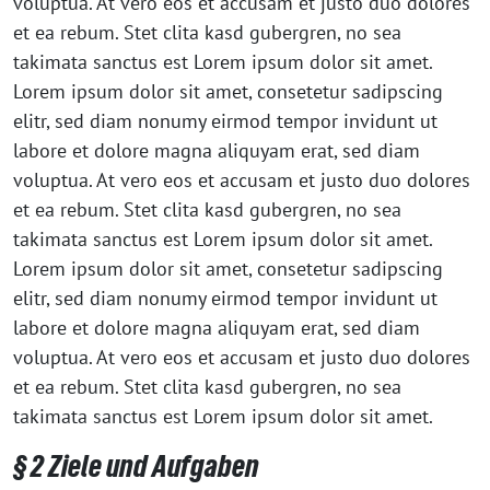
voluptua. At vero eos et accusam et justo duo dolores
et ea rebum. Stet clita kasd gubergren, no sea
takimata sanctus est Lorem ipsum dolor sit amet.
Lorem ipsum dolor sit amet, consetetur sadipscing
elitr, sed diam nonumy eirmod tempor invidunt ut
labore et dolore magna aliquyam erat, sed diam
voluptua. At vero eos et accusam et justo duo dolores
et ea rebum. Stet clita kasd gubergren, no sea
takimata sanctus est Lorem ipsum dolor sit amet.
Lorem ipsum dolor sit amet, consetetur sadipscing
elitr, sed diam nonumy eirmod tempor invidunt ut
labore et dolore magna aliquyam erat, sed diam
voluptua. At vero eos et accusam et justo duo dolores
et ea rebum. Stet clita kasd gubergren, no sea
takimata sanctus est Lorem ipsum dolor sit amet.
§ 2 Ziele und Aufgaben