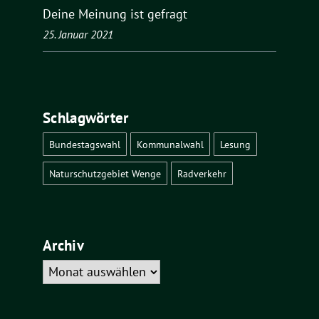
Deine Meinung ist gefragt
25. Januar 2021
Schlagwörter
Bundestagswahl
Kommunalwahl
Lesung
Naturschutzgebiet Wenge
Radverkehr
Archiv
Archiv