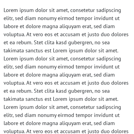
Lorem ipsum dolor sit amet, consetetur sadipscing
elitr, sed diam nonumy eirmod tempor invidunt ut
labore et dolore magna aliquyam erat, sed diam
voluptua. At vero eos et accusam et justo duo dolores
et ea rebum. Stet clita kasd gubergren, no sea
takimata sanctus est Lorem ipsum dolor sit amet.
Lorem ipsum dolor sit amet, consetetur sadipscing
elitr, sed diam nonumy eirmod tempor invidunt ut
labore et dolore magna aliquyam erat, sed diam
voluptua. At vero eos et accusam et justo duo dolores
et ea rebum. Stet clita kasd gubergren, no sea
takimata sanctus est Lorem ipsum dolor sit amet.
Lorem ipsum dolor sit amet, consetetur sadipscing
elitr, sed diam nonumy eirmod tempor invidunt ut
labore et dolore magna aliquyam erat, sed diam
voluptua. At vero eos et accusam et justo duo dolores