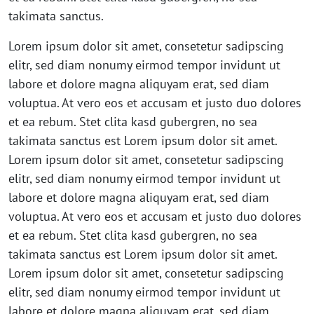
takimata sanctus.
Lorem ipsum dolor sit amet, consetetur sadipscing
elitr, sed diam nonumy eirmod tempor invidunt ut
labore et dolore magna aliquyam erat, sed diam
voluptua. At vero eos et accusam et justo duo dolores
et ea rebum. Stet clita kasd gubergren, no sea
takimata sanctus est Lorem ipsum dolor sit amet.
Lorem ipsum dolor sit amet, consetetur sadipscing
elitr, sed diam nonumy eirmod tempor invidunt ut
labore et dolore magna aliquyam erat, sed diam
voluptua. At vero eos et accusam et justo duo dolores
et ea rebum. Stet clita kasd gubergren, no sea
takimata sanctus est Lorem ipsum dolor sit amet.
Lorem ipsum dolor sit amet, consetetur sadipscing
elitr, sed diam nonumy eirmod tempor invidunt ut
labore et dolore magna aliquyam erat, sed diam