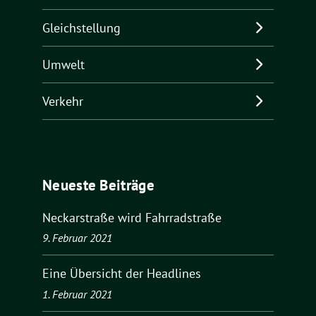
Gleichstellung
Umwelt
Verkehr
Neueste Beiträge
Neckarstraße wird Fahrradstraße
9. Februar 2021
Eine Übersicht der Headlines
1. Februar 2021