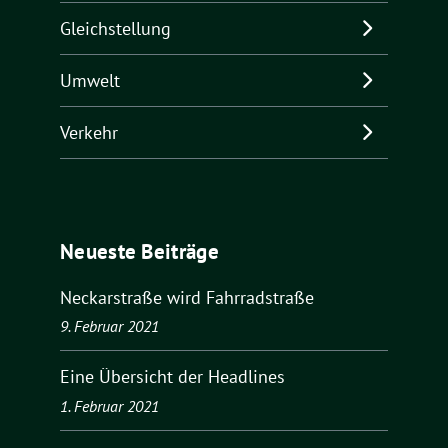
Gleichstellung
Umwelt
Verkehr
Neueste Beiträge
Neckarstraße wird Fahrradstraße
9. Februar 2021
Eine Übersicht der Headlines
1. Februar 2021