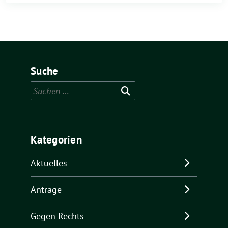
Suche
Suchen
nach:
Kategorien
Aktuelles
Anträge
Gegen Rechts