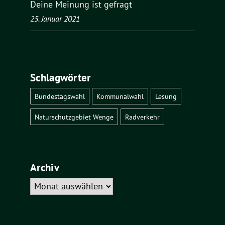
Deine Meinung ist gefragt
25. Januar 2021
Schlagwörter
Bundestagswahl
Kommunalwahl
Lesung
Naturschutzgebiet Wenge
Radverkehr
Archiv
Archiv