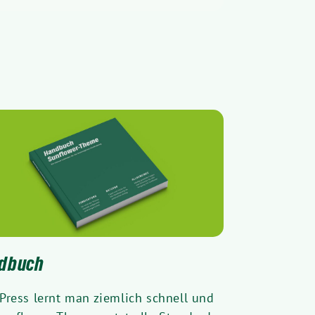
dbuch
Press lernt man ziemlich schnell und