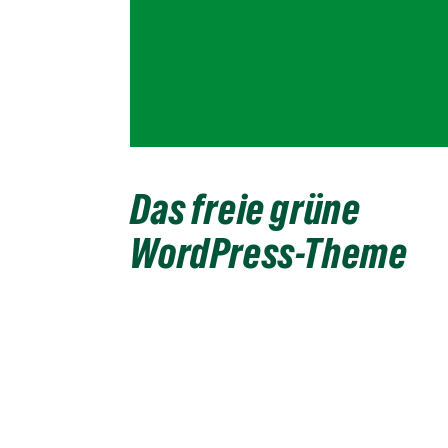
Das freie grüne
WordPress-Theme