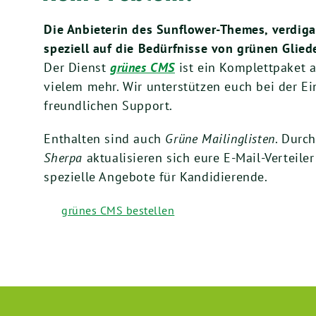
Die Anbieterin des Sunflower-Themes, verdiga
speziell auf die Bedürfnisse von grünen Glied
Der Dienst
grünes CMS
ist ein Komplettpaket 
vielem mehr. Wir unterstützen euch bei der Ei
freundlichen Support.
Enthalten sind auch
Grüne Mailinglisten
. Durc
Sherpa
aktualisieren sich eure E-Mail-Verteil
spezielle Angebote für Kandidierende.
grünes CMS bestellen