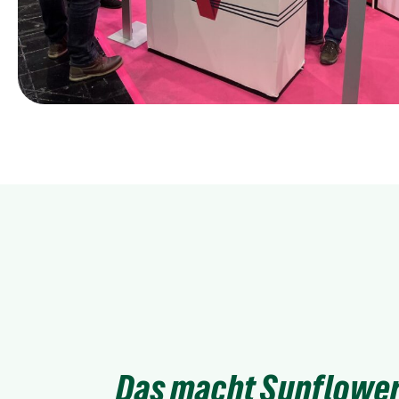
Das macht Sunflower