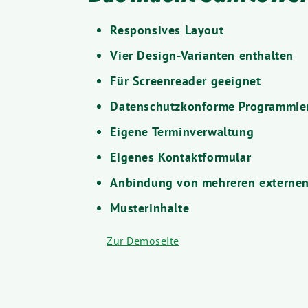
Responsives Layout
Vier Design-Varianten enthalten
Für Screenreader geeignet
Datenschutzkonforme Programmie
Eigene Terminverwaltung
Eigenes Kontaktformular
Anbindung von mehreren externen
Musterinhalte
Zur Demoseite