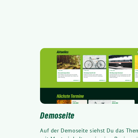
Demoseite
Auf der Demoseite siehst Du das The