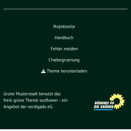
Projektseite
Handbuch
Fehler melden
Chatbegruenung
Theme herunterladen
Grüne Musterstadt benutzt das
freie grüne Theme
sunflower
‐ ein
Angebot der
verdigado eG
.