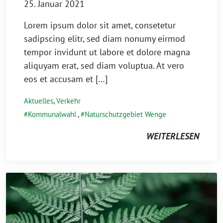
25. Januar 2021
Lorem ipsum dolor sit amet, consetetur
sadipscing elitr, sed diam nonumy eirmod
tempor invidunt ut labore et dolore magna
aliquyam erat, sed diam voluptua. At vero
eos et accusam et […]
Aktuelles
,
Verkehr
Kommunalwahl
,
Naturschutzgebiet Wenge
WEITERLESEN