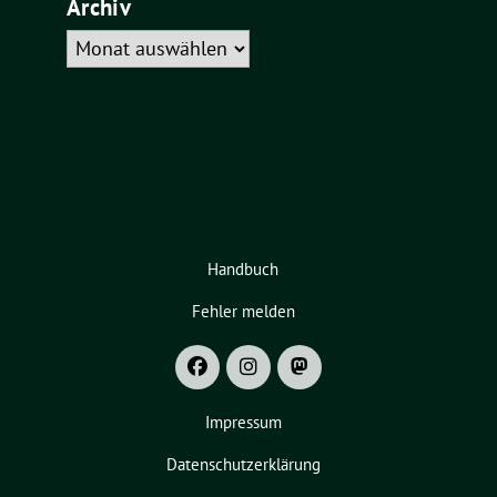
Archiv
Archiv
Handbuch
Fehler melden
Impressum
Datenschutzerklärung