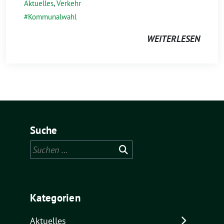
Aktuelles
,
Verkehr
Kommunalwahl
WEITERLESEN
Suche
Suchen
nach:
Kategorien
Aktuelles