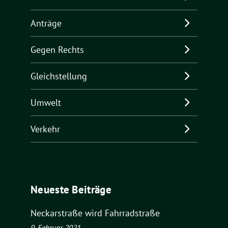
Anträge
Gegen Rechts
Gleichstellung
Umwelt
Verkehr
Neueste Beiträge
Neckarstraße wird Fahrradstraße
9. Februar 2021