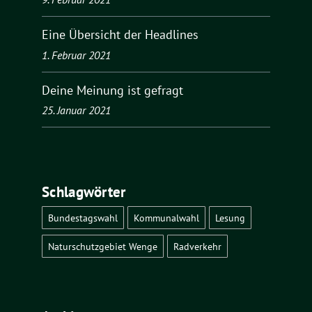
Eine Übersicht der Headlines
1. Februar 2021
Deine Meinung ist gefragt
25. Januar 2021
Schlagwörter
Bundestagswahl
Kommunalwahl
Lesung
Naturschutzgebiet Wenge
Radverkehr