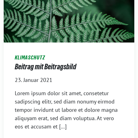
KLIMASCHUTZ
Beitrag mit Beitragsbild
23. Januar 2021
Lorem ipsum dolor sit amet, consetetur
sadipscing elitr, sed diam nonumy eirmod
tempor invidunt ut labore et dolore magna
aliquyam erat, sed diam voluptua. At vero
eos et accusam et […]