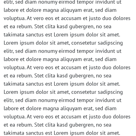
elitr, sed diam nonumy eirmod tempor invidunt ut
labore et dolore magna aliquyam erat, sed diam
voluptua. At vero eos et accusam et justo duo dolores
et ea rebum. Stet clita kasd gubergren, no sea
takimata sanctus est Lorem ipsum dolor sit amet.
Lorem ipsum dolor sit amet, consetetur sadipscing
elitr, sed diam nonumy eirmod tempor invidunt ut
labore et dolore magna aliquyam erat, sed diam
voluptua. At vero eos et accusam et justo duo dolores
et ea rebum. Stet clita kasd gubergren, no sea
takimata sanctus est Lorem ipsum dolor sit amet.
Lorem ipsum dolor sit amet, consetetur sadipscing
elitr, sed diam nonumy eirmod tempor invidunt ut
labore et dolore magna aliquyam erat, sed diam
voluptua. At vero eos et accusam et justo duo dolores
et ea rebum. Stet clita kasd gubergren, no sea
takimata sanctus est Lorem ipsum dolor sit amet.