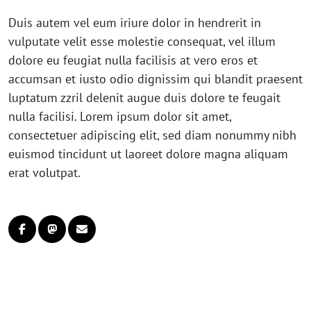
Duis autem vel eum iriure dolor in hendrerit in
vulputate velit esse molestie consequat, vel illum
dolore eu feugiat nulla facilisis at vero eros et
accumsan et iusto odio dignissim qui blandit praesent
luptatum zzril delenit augue duis dolore te feugait
nulla facilisi. Lorem ipsum dolor sit amet,
consectetuer adipiscing elit, sed diam nonummy nibh
euismod tincidunt ut laoreet dolore magna aliquam
erat volutpat.