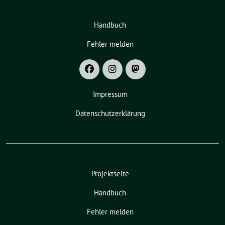
Handbuch
Fehler melden
Impressum
Datenschutzerklärung
Projektseite
Handbuch
Fehler melden