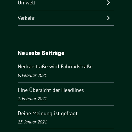
Umwelt
Verkehr
Neueste Beiträge
Neckarstraße wird Fahrradstraße
9. Februar 2021
Eine Übersicht der Headlines
1. Februar 2021
Deine Meinung ist gefragt
25. Januar 2021