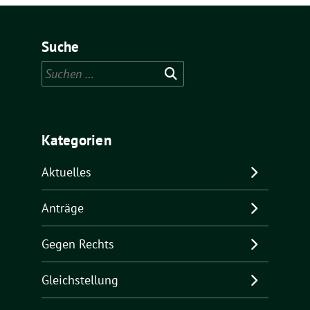
Suche
Suchen
nach:
Kategorien
Aktuelles
Anträge
Gegen Rechts
Gleichstellung