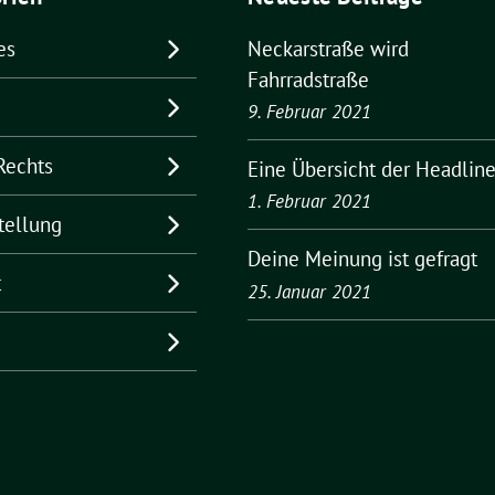
es
Neckarstraße wird
Fahrradstraße
9. Februar 2021
Rechts
Eine Übersicht der Headlin
1. Februar 2021
tellung
Deine Meinung ist gefragt
t
25. Januar 2021