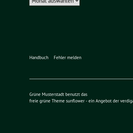
Handbuch
Fehler melden
Grüne Musterstadt benutzt das
freie grüne Theme
sunflower
‐ ein Angebot der
verdig