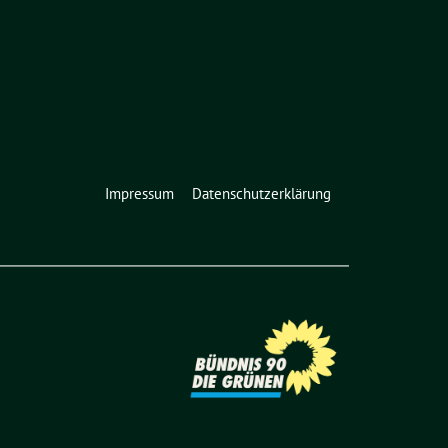
Impressum
Datenschutzerklärung