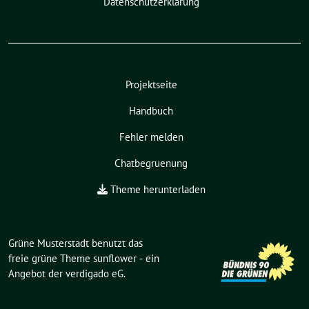
Datenschutzerklärung
Projektseite
Handbuch
Fehler melden
Chatbegruenung
Theme herunterladen
Grüne Musterstadt benutzt das
freie grüne Theme
sunflower
‐ ein
Angebot der
verdigado eG
.