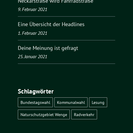
Neckarstraße wird Fahrradstraße
9. Februar 2021
Eine Übersicht der Headlines
1. Februar 2021
Deine Meinung ist gefragt
25. Januar 2021
Schlagwörter
Bundestagswahl
Kommunalwahl
Lesung
Naturschutzgebiet Wenge
Radverkehr