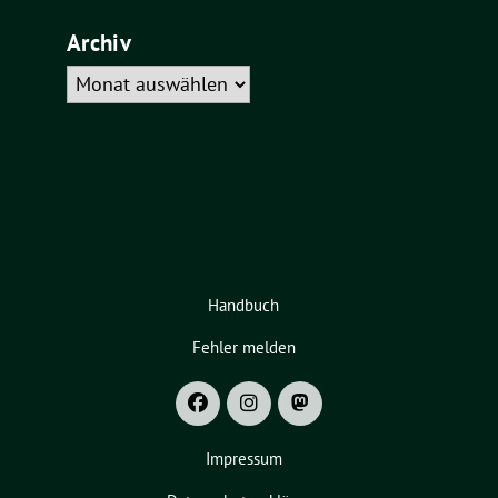
Archiv
Archiv
Handbuch
Fehler melden
Impressum