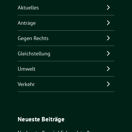
Aktuelles
Anträge
Gegen Rechts
Gleichstellung
Umwelt
Verkehr
Neueste Beiträge