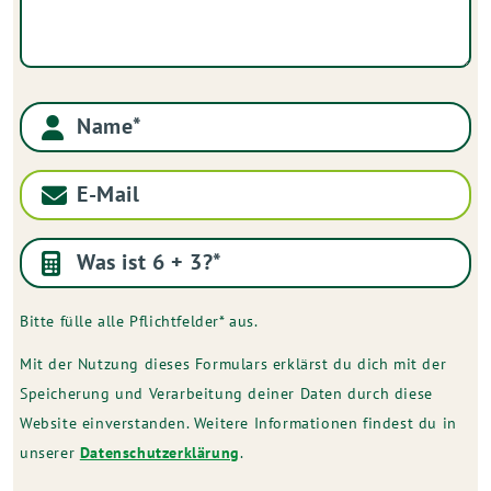
Name
E-Mail
Was ist 6 + 3?
*
Bitte fülle alle Pflichtfelder* aus.
Mit der Nutzung dieses Formulars erklärst du dich mit der
Speicherung und Verarbeitung deiner Daten durch diese
Website einverstanden. Weitere Informationen findest du in
unserer
Datenschutzerklärung
.