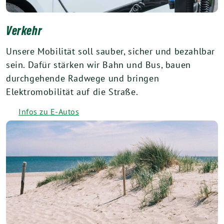
Verkehr
Unsere Mobilität soll sauber, sicher und bezahlbar
sein. Dafür stärken wir Bahn und Bus, bauen
durchgehende Radwege und bringen
Elektromobilität auf die Straße.
Infos zu E-Autos