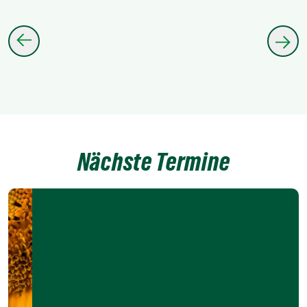
Nächste Termine