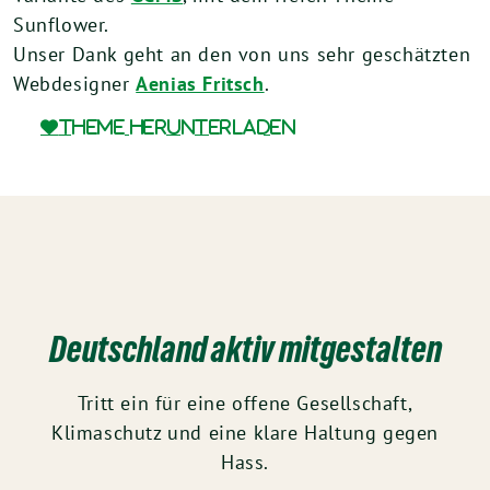
Sunflower.
Unser Dank geht an den von uns sehr geschätzten
Webdesigner
Aenias Fritsch
.
Theme herunterladen
Deutschland aktiv mitgestalten
Tritt ein für eine offene Gesellschaft,
Klimaschutz und eine klare Haltung gegen
Hass.