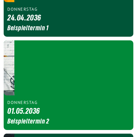
DONNERSTAG
24.04.2036
Beispieltermin 1
DONNERSTAG
01.05.2036
Beispieltermin 2