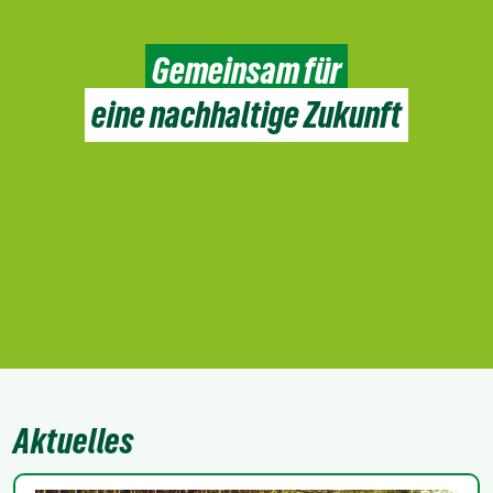
Gemeinsam für
eine nachhaltige Zukunft
Aktuelles