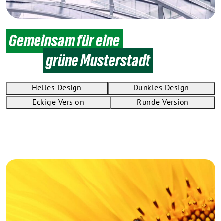
Gemeinsam für eine
grüne Musterstadt
Helles Design
Dunkles Design
Eckige Version
Runde Version