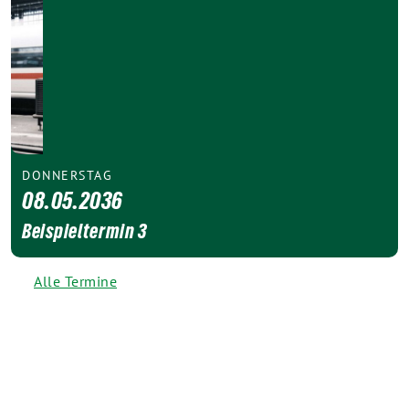
DONNERSTAG
08.05.2036
Beispieltermin 3
Alle Termine