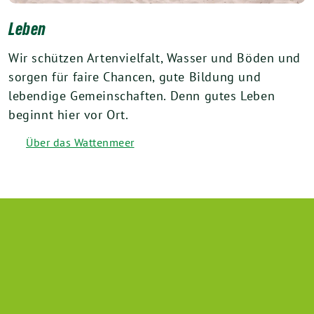
Leben
Wir schützen Artenvielfalt, Wasser und Böden und
sorgen für faire Chancen, gute Bildung und
lebendige Gemeinschaften. Denn gutes Leben
beginnt hier vor Ort.
Über das Wattenmeer