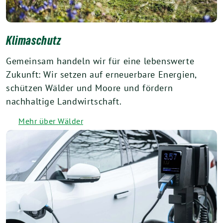
Klimaschutz
Gemeinsam handeln wir für eine lebenswerte
Zukunft: Wir setzen auf erneuerbare Energien,
schützen Wälder und Moore und fördern
nachhaltige Landwirtschaft.
Mehr über Wälder