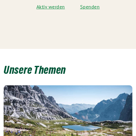
Aktiv werden
Spenden
Unsere Themen