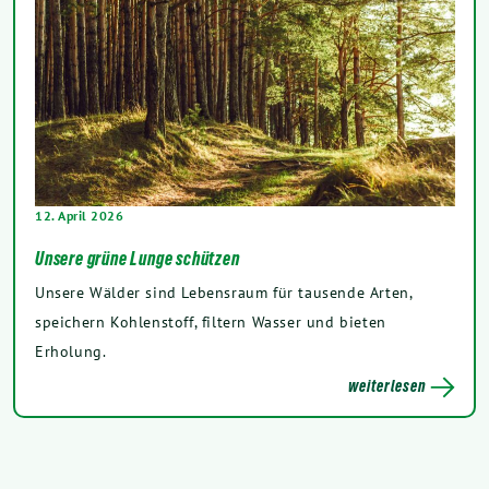
12. April 2026
Unsere grüne Lunge schützen
Unsere Wälder sind Lebensraum für tausende Arten,
speichern Kohlenstoff, filtern Wasser und bieten
Erholung.
weiterlesen