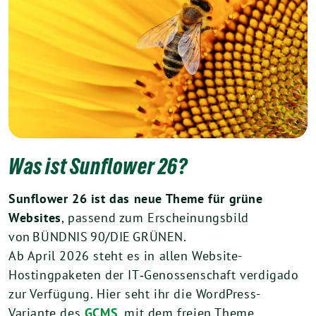
Was ist Sunflower 26?
Sunflower 26 ist das neue Theme für grüne
Websites
, passend zum Erscheinungsbild
von BÜNDNIS 90/DIE GRÜNEN.
Ab April 2026 steht es in allen Website-
Hostingpaketen der IT‑Genossenschaft verdigado
zur Verfügung. Hier seht ihr die WordPress-
Variante des
GCMS
, mit dem freien Theme