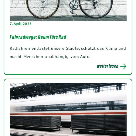
7. April 2026
Fahrradwege: Raum fürs Rad
Radfahren entlastet unsere Städte, schützt das Klima und
macht Menschen unabhängig vom Auto.
weiterlesen