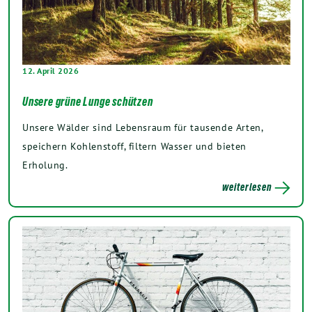
12. April 2026
Unsere grüne Lunge schützen
Unsere Wälder sind Lebensraum für tausende Arten,
speichern Kohlenstoff, filtern Wasser und bieten
Erholung.
weiterlesen