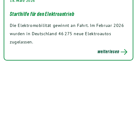
18. März 2026
Starthilfe für den Elektroantrieb
Die Elektromobilität gewinnt an Fahrt. Im Februar 2026
wurden in Deutschland 46 275 neue Elektroautos
zugelassen.
weiterlesen