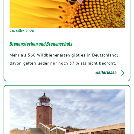
28. März 2026
Bienensterben und Bienenschutz
Mehr als 560 Wildbienenarten gibt es in Deutschland;
davon gelten leider nur noch 37 % als nicht bedroht.
weiterlesen