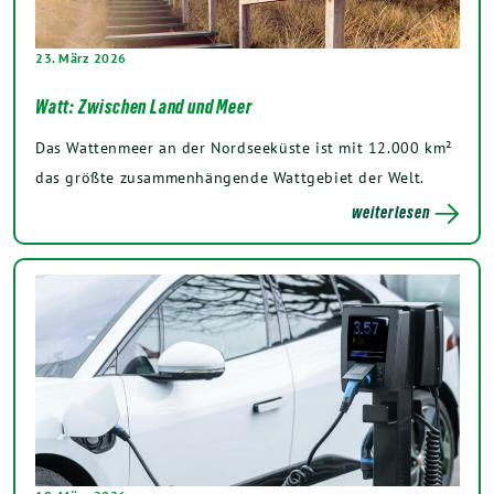
23. März 2026
Watt: Zwischen Land und Meer
Das Wattenmeer an der Nordseeküste ist mit 12.000 km²
das größte zusammenhängende Wattgebiet der Welt.
weiterlesen