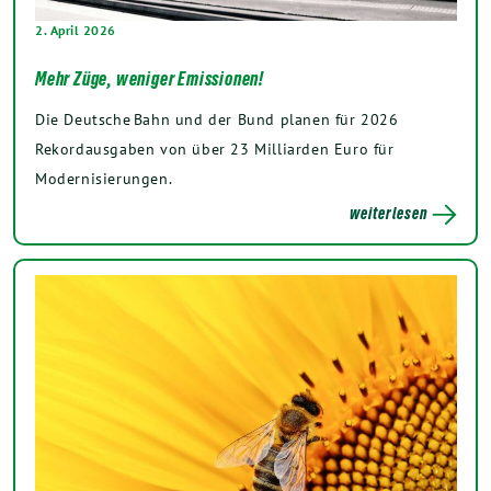
2. April 2026
Mehr Züge, weniger Emissionen!
Die Deutsche Bahn und der Bund planen für 2026
Rekordausgaben von über 23 Milliarden Euro für
Modernisierungen.
weiterlesen