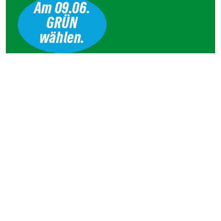
Am 09.06.
GRÜN
wählen.