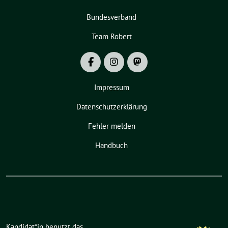
Bundesverband
Team Robert
Impressum
Datenschutzerklärung
Fehler melden
Handbuch
Kandidat*in benutzt das