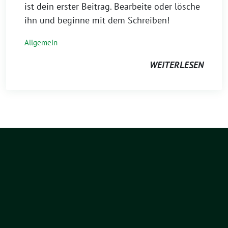
ist dein erster Beitrag. Bearbeite oder lösche
ihn und beginne mit dem Schreiben!
Allgemein
WEITERLESEN