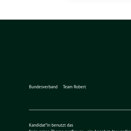
Bundesverband
Team Robert
Kandidat*in benutzt das