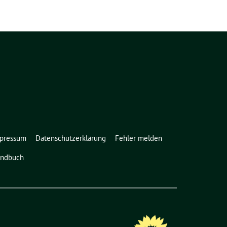
pressum
Datenschutzerklärung
Fehler melden
ndbuch