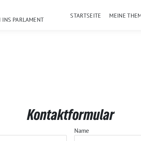
STARTSEITE
MEINE THE
N INS PARLAMENT
Kontaktformular
Name