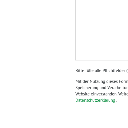
Bitte fülle alle Pflichtfelder (
Mit der Nutzung dieses Formu
Speicherung und Verarbeitun
Website einverstanden. Weit
Datenschutzerklärung
.