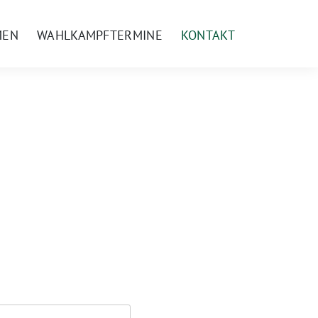
MEN
WAHLKAMPFTERMINE
KONTAKT