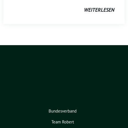
WEITERLESEN
Bundesverband
Team Robert