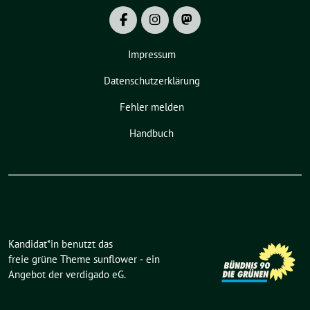
Impressum
Datenschutzerklärung
Fehler melden
Handbuch
Kandidat*in benutzt das
freie grüne Theme
sunflower
‐ ein
Angebot der
verdigado eG
.