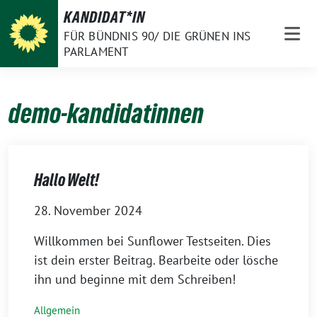
Weiter
KANDIDAT*IN
zum
FÜR BÜNDNIS 90/ DIE GRÜNEN INS
Inhalt
PARLAMENT
demo-kandidatinnen
Hallo Welt!
28. November 2024
Willkommen bei Sunflower Testseiten. Dies
ist dein erster Beitrag. Bearbeite oder lösche
ihn und beginne mit dem Schreiben!
Allgemein