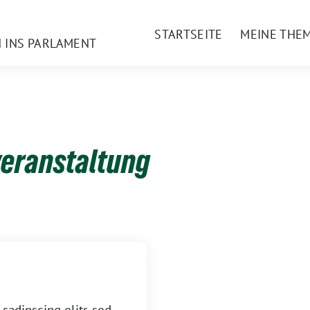
STARTSEITE
MEINE THE
N INS PARLAMENT
eranstaltung